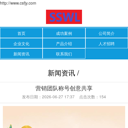
http://www.csfjy.com
首页
成功案例
公司简介
企业文化
产品介绍
人才招聘
新闻资讯
联系我们
新闻资讯 /
营销团队称号创意共享
发布日期：2026-06-27 17:37 点击次数：154